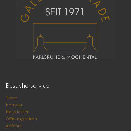
Besucherservice
Team
Kontakt
Newsletter
Öffnungszeiten
Anfahrt