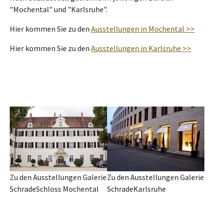
"Mochental" und "Karlsruhe".
Hier kommen Sie zu den
Ausstellungen in Mochental >>
Hier kommen Sie zu den
Ausstellungen in Karlsruhe >>
Zu den Ausstellungen Galerie
Zu den Ausstellungen Galerie
SchradeSchloss Mochental
SchradeKarlsruhe