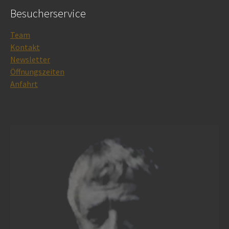
Besucherservice
Team
Kontakt
Newsletter
Öffnungszeiten
Anfahrt