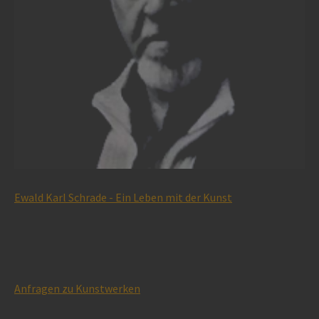
Ewald Karl Schrade - Ein Leben mit der Kunst
Anfragen zu Kunstwerken