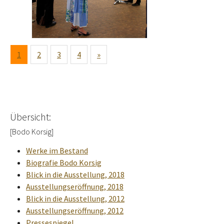
1
2
3
4
»
Übersicht:
[Bodo Korsig]
Werke im Bestand
Biografie Bodo Korsig
Blick in die Ausstellung, 2018
Ausstellungseröffnung, 2018
Blick in die Ausstellung, 2012
Ausstellungseröffnung, 2012
Pressespiegel