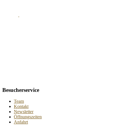
Besucherservice
Team
Kontakt
Newsletter
Öffnungszeiten
Anfahrt