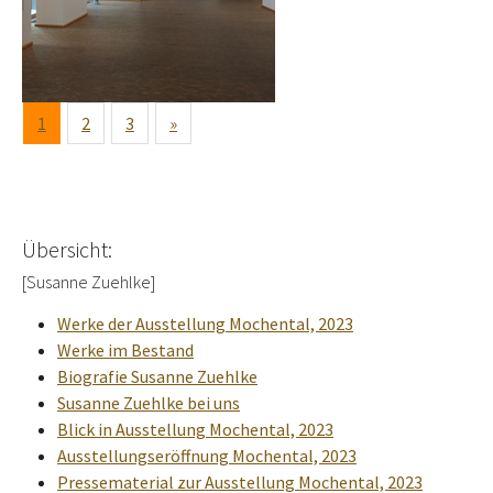
1
2
3
»
Übersicht:
[Susanne Zuehlke]
Werke der Ausstellung Mochental, 2023
Werke im Bestand
Biografie Susanne Zuehlke
Susanne Zuehlke bei uns
Blick in Ausstellung Mochental, 2023
Ausstellungseröffnung Mochental, 2023
Pressematerial zur Ausstellung Mochental, 2023