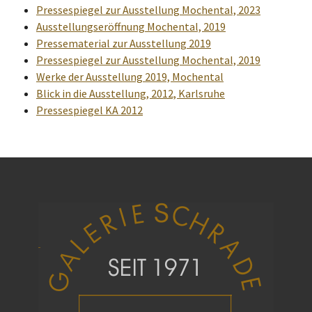
Pressespiegel zur Ausstellung Mochental, 2023
Ausstellungseröffnung Mochental, 2019
Pressematerial zur Ausstellung 2019
Pressespiegel zur Ausstellung Mochental, 2019
Werke der Ausstellung 2019, Mochental
Blick in die Ausstellung, 2012, Karlsruhe
Pressespiegel KA 2012