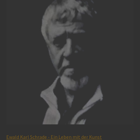
Ewald Karl Schrade - Ein Leben mit der Kunst