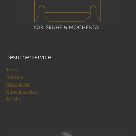
Besucherservice
Team
Kontakt
Newsletter
Öffnungszeiten
Anfahrt