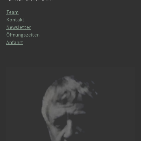
Team
Kontakt
Newsletter
Öffnungszeiten
Anfahrt