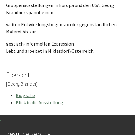
Gruppenausstellungen in Europa und den USA. Georg
Brandner spannt einen
weiten Entwicklungsbogen von der gegenständlichen
Malerei bis zur
gestisch-informellen Expression.
Lebt und arbeitet in Niklasdorf/Österreich.
Übersicht:
[Georg Brander]
Biografie
Blick in die Ausstellung
Besucherservice