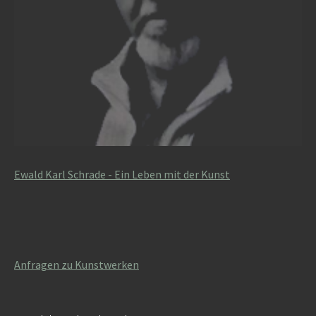
Ewald Karl Schrade - Ein Leben mit der Kunst
Anfragen zu Kunstwerken