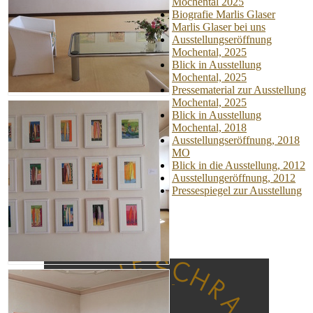
Mochental 2025
Biografie Marlis Glaser
Marlis Glaser bei uns
Ausstellungseröffnung
Mochental, 2025
Blick in Ausstellung
Mochental, 2025
Pressematerial zur Ausstellung
Mochental, 2025
Blick in Ausstellung
Mochental, 2018
Ausstellungseröffnung, 2018
MO
Blick in die Ausstellung, 2012
Ausstellungeröffnung, 2012
Pressespiegel zur Ausstellung