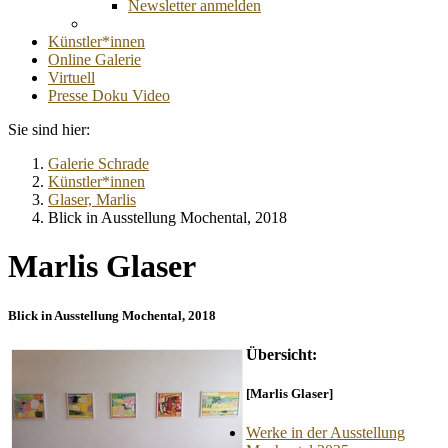
Newsletter anmelden
Künstler*innen
Online Galerie
Virtuell
Presse Doku Video
Sie sind hier:
Galerie Schrade
Künstler*innen
Glaser, Marlis
Blick in Ausstellung Mochental, 2018
Marlis Glaser
Blick in Ausstellung Mochental, 2018
Übersicht:
[Marlis Glaser]
Werke in der Ausstellung