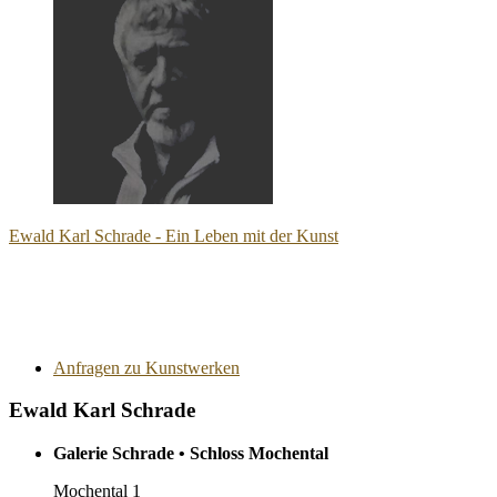
Ewald Karl Schrade - Ein Leben mit der Kunst
Anfragen zu Kunstwerken
Ewald Karl Schrade
Galerie Schrade • Schloss Mochental
Mochental 1