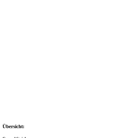
Übersicht: