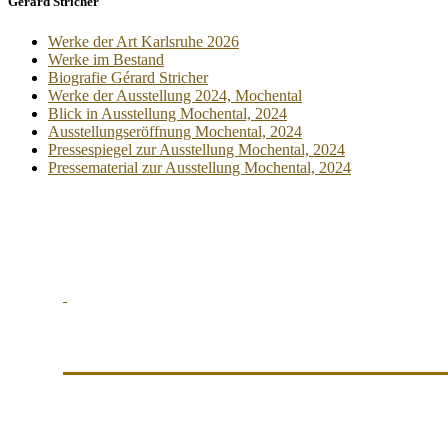
Gerard Stricher
Werke der Art Karlsruhe 2026
Werke im Bestand
Biografie Gérard Stricher
Werke der Ausstellung 2024, Mochental
Blick in Ausstellung Mochental, 2024
Ausstellungseröffnung Mochental, 2024
Pressespiegel zur Ausstellung Mochental, 2024
Pressematerial zur Ausstellung Mochental, 2024